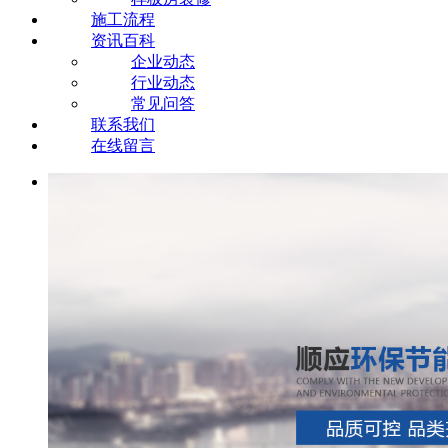
施工流程
资讯百科
企业动态
行业动态
常见问答
联系我们
在线留言