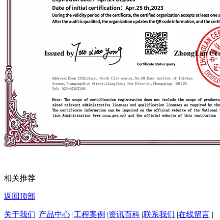
相关推荐
返回顶部
关于我们
|
产品中心
|
工程案例
|
资讯百科
|
联系我们
|
在线留言
|