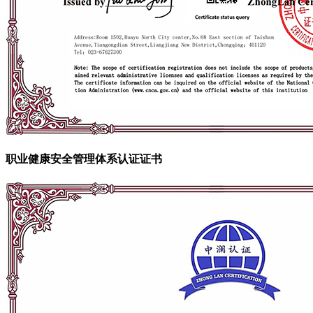
职业健康安全管理体系认证证书