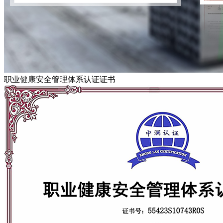
职业健康安全管理体系认证证书